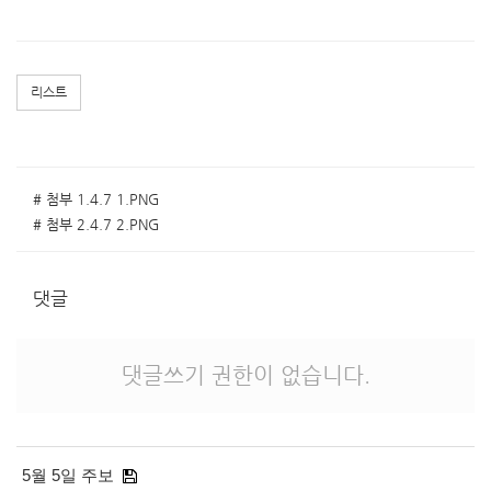
리스트
# 첨부 1.4.7 1.PNG
# 첨부 2.4.7 2.PNG
댓글
댓글쓰기 권한이 없습니다.
5월 5일 주보