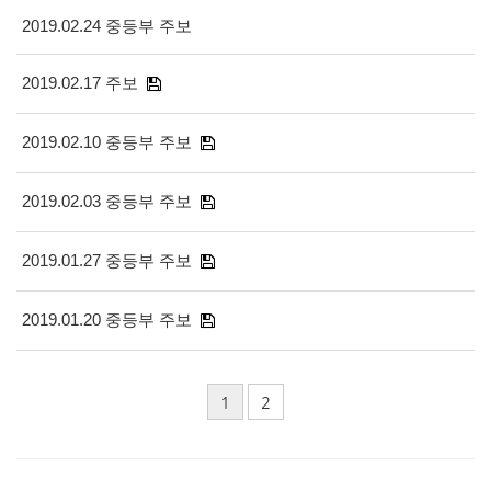
2019.02.24 중등부 주보
2019.02.17 주보
2019.02.10 중등부 주보
2019.02.03 중등부 주보
2019.01.27 중등부 주보
2019.01.20 중등부 주보
1
2