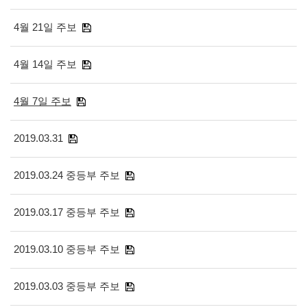
4월 21일 주보
4월 14일 주보
4월 7일 주보
2019.03.31
2019.03.24 중등부 주보
2019.03.17 중등부 주보
2019.03.10 중등부 주보
2019.03.03 중등부 주보