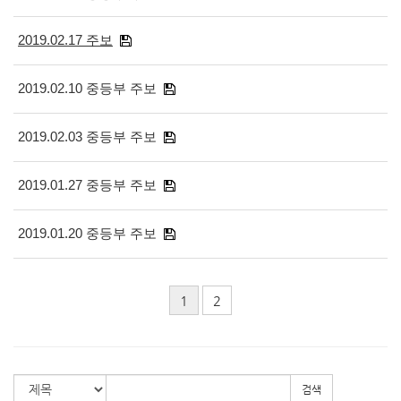
2019.02.17 주보
2019.02.10 중등부 주보
2019.02.03 중등부 주보
2019.01.27 중등부 주보
2019.01.20 중등부 주보
1
2
검색