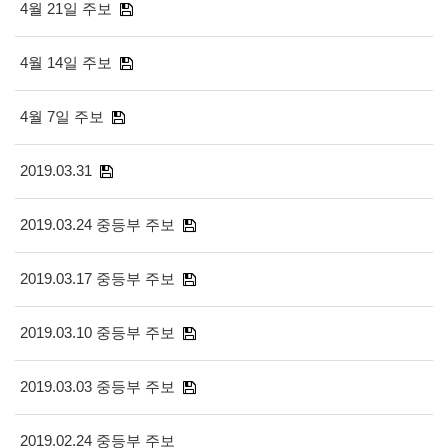
4월 21일 주보
4월 14일 주보
4월 7일 주보
2019.03.31
2019.03.24 중등부 주보
2019.03.17 중등부 주보
2019.03.10 중등부 주보
2019.03.03 중등부 주보
2019.02.24 중등부 주보