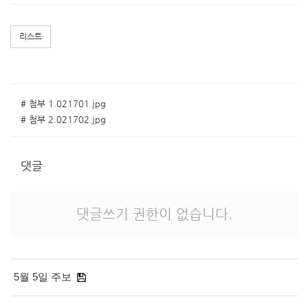
리스트
# 첨부 1.021701.jpg
# 첨부 2.021702.jpg
댓글
댓글쓰기 권한이 없습니다.
5월 5일 주보