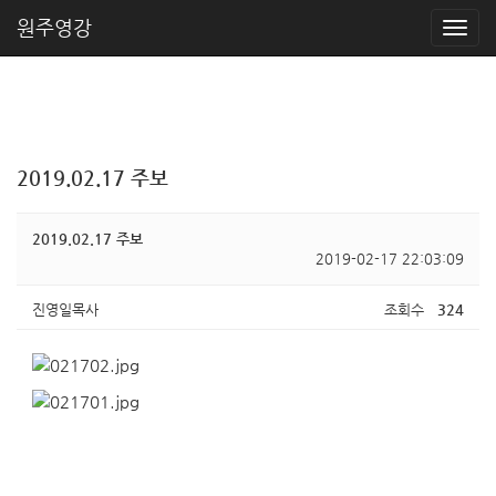
원주영강
2019.02.17 주보
2019.02.17 주보
2019-02-17 22:03:09
진영일목사
조회수
324