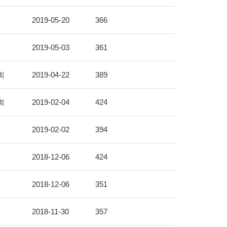
2019-05-20
366
2019-05-03
361
회
2019-04-22
389
회
2019-02-04
424
2019-02-02
394
2018-12-06
424
2018-12-06
351
2018-11-30
357