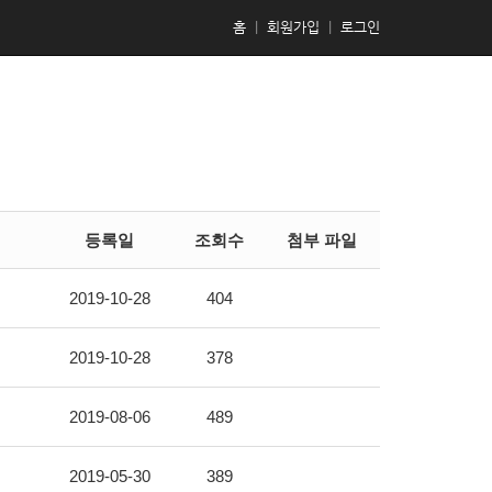
홈
|
회원가입
|
로그인
등록일
조회수
첨부 파일
2019-10-28
404
2019-10-28
378
2019-08-06
489
2019-05-30
389