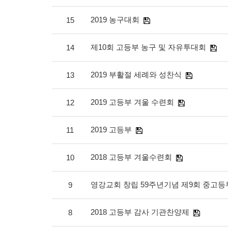
2019 농구대회
15
제10회 고등부 농구 및 자유투대회
14
2019 부활절 세례와 성찬식
13
2019 고등부 겨울 수련회
12
2019 고등부
11
2018 고등부 겨울수련회
10
영강교회 창립 59주년기념 제9회 중고등부
9
2018 고등부 감사 기관찬양제
8