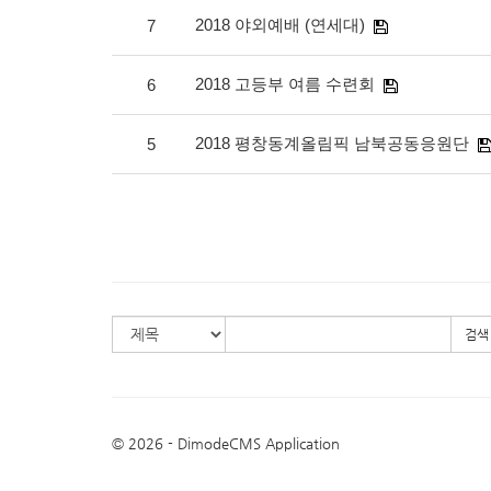
2018 야외예배 (연세대)
7
2018 고등부 여름 수련회
6
2018 평창동계올림픽 남북공동응원단
5
검색
© 2026 - DimodeCMS Application