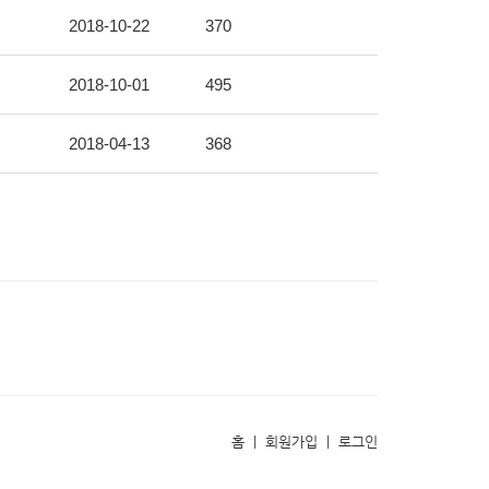
2018-10-22
370
2018-10-01
495
2018-04-13
368
홈
|
회원가입
|
로그인