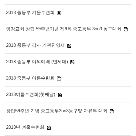
2018 중등부 겨울수련회
영강교회 창립 59주년기념 제9회 중고등부 3on3 농구대회
2018 중등부 감사 기관찬양제
2018 중등부 야외예배 (연세대)
2018 중등부 여름수련회
2018여름수련회(첫째날)
창립59주년 기념 중고등부3on3농구및 자유투 대회
2018년 겨울수련회