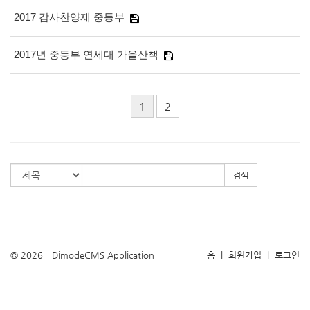
2017 감사찬양제 중등부
2017년 중등부 연세대 가을산책
1
2
검색
© 2026 - DimodeCMS Application
홈
|
회원가입
|
로그인