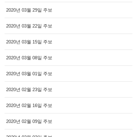
2020년 03월 29일 주보
2020년 03월 22일 주보
2020년 03월 15일 주보
2020년 03월 08일 주보
2020년 03월 01일 주보
2020년 02월 23일 주보
2020년 02월 16일 주보
2020년 02월 09일 주보