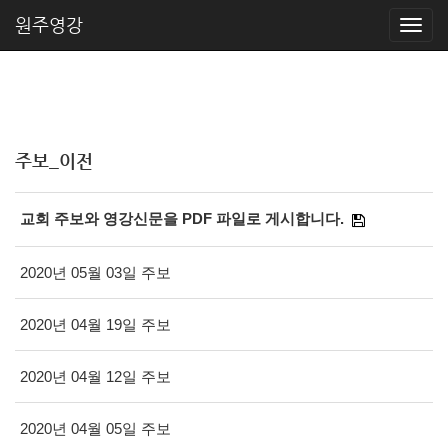
원주영강
주보_이전
교회 주보와 영강신문을 PDF 파일로 게시합니다.
2020년 05월 03일 주보
2020년 04월 19일 주보
2020년 04월 12일 주보
2020년 04월 05일 주보