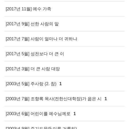
[2017년 11월] 예수 가족
[2017년 9월] 선한 사람의 말
[2017년 7월] 사람이 얼마나 더 귀하냐
[2017년 5월] 성전보다 더 큰 이
[2017년 3월] 더 큰 사람 대망
[2003년 5월] 주사랑 (2. 참)
1
[2003년 7월] 조향록 목사(전한신대학장)가 읊은 시
1
[2003년 6월] 어린이를 예수님께로
1
[2003년 9월] 주기도문(5.이름 거룩히)