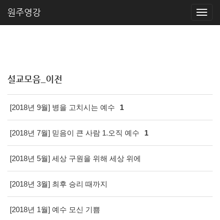
원주영강
설교모음_이전
[2018년 9월] 병을 고치시는 예수
1
[2018년 7월] 믿음이 큰 사람 1.오직 예수
1
[2018년 5월] 세상 구원을 위해 세상 위에
[2018년 3월] 최후 승리 때까지
[2018년 1월] 예수 모신 기쁨