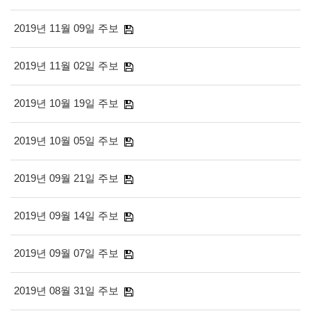
2019년 11월 09일 주보
2019년 11월 02일 주보
2019년 10월 19일 주보
2019년 10월 05일 주보
2019년 09월 21일 주보
2019년 09월 14일 주보
2019년 09월 07일 주보
2019년 08월 31일 주보