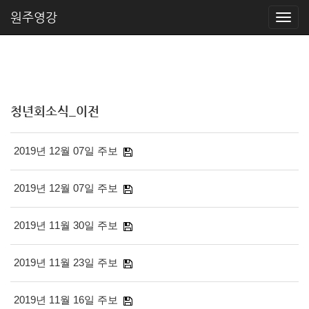
원주영강
청년회소식_이전
2019년 12월 07일 주보
2019년 12월 07일 주보
2019년 11월 30일 주보
2019년 11월 23일 주보
2019년 11월 16일 주보