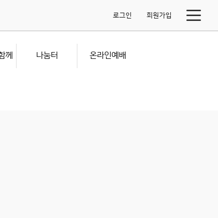
로그인
회원가입
함께
나눔터
온라인예배