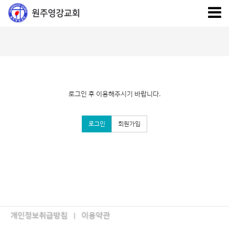
로그인 후 이용해주시기 바랍니다.
로그인
회원가입
개인정보취급방침
이용약관
|