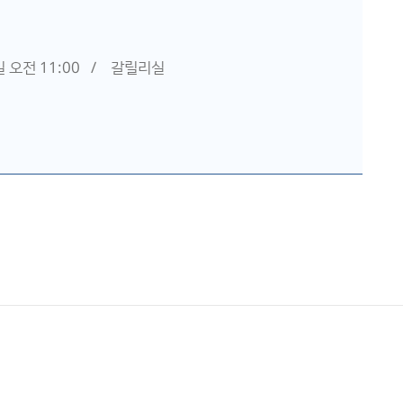
 오전 11:00 / 갈릴리실