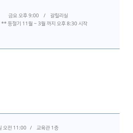
금요 오후 9:00 / 갈릴리실
** 동절기 11월 ~ 3월 까지 오후 8:30 시작
 오전 11:00 / 교육관 1층