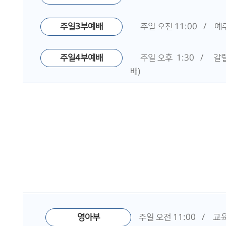
주일3부예배
주일 오전 11:00 / 
주일4부예배
주일 오후 1:30 / 갈
배)
영아부
주일 오전 11:00 / 교