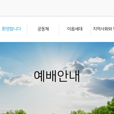
환영합니다
공동체
이음세대
지역사회와 
예배안내